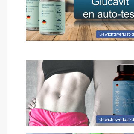
Gewichtsverlust-
Gewichtsverlust-