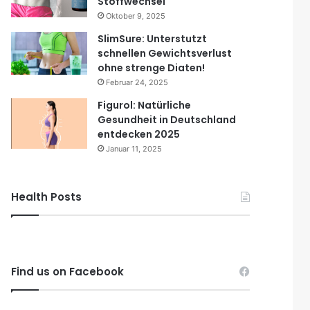
Stoffwechsel
Oktober 9, 2025
SlimSure: Unterstutzt
schnellen Gewichtsverlust
ohne strenge Diaten!
Februar 24, 2025
Figurol: Natürliche
Gesundheit in Deutschland
entdecken 2025
Januar 11, 2025
Health Posts
Find us on Facebook