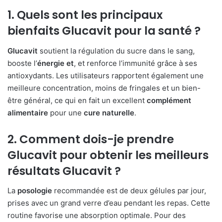
1. Quels sont les principaux
bienfaits Glucavit
pour la santé ?
Glucavit
soutient la régulation du sucre dans le sang,
booste l’
énergie et
, et renforce l’immunité grâce à ses
antioxydants. Les utilisateurs rapportent également une
meilleure concentration, moins de fringales et un bien-
être général, ce qui en fait un excellent
complément
alimentaire
pour une
cure naturelle
.
2. Comment dois-je prendre
Glucavit
pour obtenir les meilleurs
résultats Glucavit
?
La
posologie
recommandée est de deux gélules par jour,
prises avec un grand verre d’eau pendant les repas. Cette
routine favorise une absorption optimale. Pour des