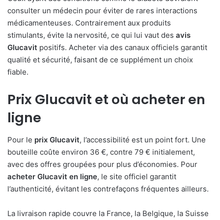
consulter un médecin pour éviter de rares interactions
médicamenteuses. Contrairement aux produits
stimulants, évite la nervosité, ce qui lui vaut des
avis
Glucavit
positifs. Acheter via des canaux officiels garantit
qualité et sécurité, faisant de ce supplément un choix
fiable.
Prix Glucavit
et où
acheter en
ligne
Pour le
prix Glucavit
, l’accessibilité est un point fort. Une
bouteille coûte environ 36 €, contre 79 € initialement,
avec des offres groupées pour plus d’économies. Pour
acheter Glucavit en ligne
, le site officiel garantit
l’authenticité, évitant les contrefaçons fréquentes ailleurs.
La livraison rapide couvre la France, la Belgique, la Suisse