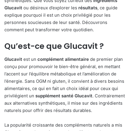
synthétiques. Que vous soyez curieux des
ingrédients
Glucavit
ou désireux d’explorer les
résultats
, ce guide
explique pourquoi il est un choix privilégié pour les
personnes soucieuses de leur santé. Découvrons
comment peut transformer votre quotidien.
Qu’est-ce que
Glucavit
?
Glucavit
est un
complément alimentaire
de premier plan
conçu pour promouvoir le bien-être général, en mettant
l’accent sur l’équilibre métabolique et l’amélioration de
l’énergie. Sans OGM ni gluten, il convient à divers besoins
alimentaires, ce qui en fait un choix idéal pour ceux qui
privilégient un
supplément santé Glucavit
. Contrairement
aux alternatives synthétiques, il mise sur des ingrédients
naturels pour offrir des résultats durables.
La popularité croissante des compléments naturels a mis