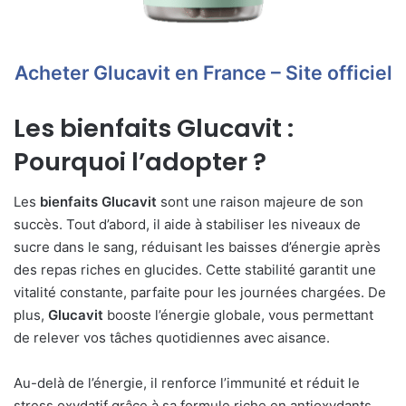
Acheter Glucavit en France – Site officiel
Les
bienfaits Glucavit
:
Pourquoi l’adopter ?
Les
bienfaits Glucavit
sont une raison majeure de son
succès. Tout d’abord, il aide à stabiliser les niveaux de
sucre dans le sang, réduisant les baisses d’énergie après
des repas riches en glucides. Cette stabilité garantit une
vitalité constante, parfaite pour les journées chargées. De
plus,
Glucavit
booste l’énergie globale, vous permettant
de relever vos tâches quotidiennes avec aisance.
Au-delà de l’énergie, il renforce l’immunité et réduit le
stress oxydatif grâce à sa formule riche en antioxydants.