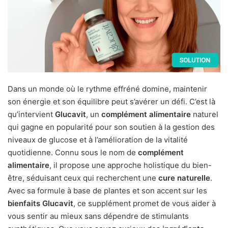
Dans un monde où le rythme effréné domine, maintenir
son énergie et son équilibre peut s’avérer un défi. C’est là
qu’intervient
Glucavit
, un
complément alimentaire
naturel
qui gagne en popularité pour son soutien à la gestion des
niveaux de glucose et à l’amélioration de la vitalité
quotidienne. Connu sous le nom de
complément
alimentaire
, il propose une approche holistique du bien-
être, séduisant ceux qui recherchent une
cure naturelle
.
Avec sa formule à base de plantes et son accent sur les
bienfaits Glucavit
, ce supplément promet de vous aider à
vous sentir au mieux sans dépendre de stimulants