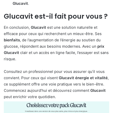
Glucavit
.
Glucavit
est-il fait pour vous ?
En conclusion,
Glucavit
est une solution naturelle et
efficace pour ceux qui recherchent un mieux-être. Ses
bienfaits
, de l’augmentation de l’énergie au soutien du
glucose, répondent aux besoins modernes. Avec un
prix
Glucavit
clair et un accès en ligne facile, l’essayer est sans
risque.
Consultez un professionnel pour vous assurer qu’il vous
convient. Pour ceux qui visent
Glucavit énergie et vitalité
,
ce supplément offre une voie pratique vers le bien-être.
Commencez aujourd’hui et découvrez comment
Glucavit
peut enrichir votre quotidien.