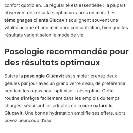
confort quotidien. La régularité est essentielle : la plupart
observent des résultats optimaux après un mois. Les
témoignages clients Glucavit
soulignent souvent une
vitalité accrue et une meilleure concentration, bien que les
résultats varient selon le mode de vie.
Posologie recommandée pour
des résultats optimaux
Suivre la
posologie Glucavit
est simple : prenez deux
gélules par jour avec un grand verre d’eau, de préférence
pendant les repas pour optimiser l’absorption. Cette
routine s’intègre facilement dans les emplois du temps
chargés, séduisant les adeptes de la
cure naturelle
Glucavit
. Une bonne hydratation amplifie ses effets, alors
buvez beaucoup d’eau.