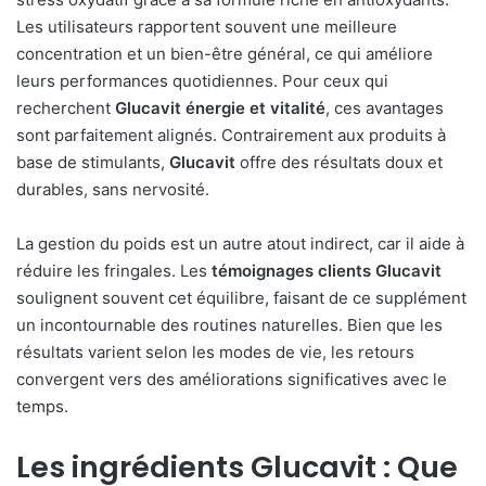
Les utilisateurs rapportent souvent une meilleure
concentration et un bien-être général, ce qui améliore
leurs performances quotidiennes. Pour ceux qui
recherchent
Glucavit énergie et vitalité
, ces avantages
sont parfaitement alignés. Contrairement aux produits à
base de stimulants,
Glucavit
offre des résultats doux et
durables, sans nervosité.
La gestion du poids est un autre atout indirect, car il aide à
réduire les fringales. Les
témoignages clients Glucavit
soulignent souvent cet équilibre, faisant de ce supplément
un incontournable des routines naturelles. Bien que les
résultats varient selon les modes de vie, les retours
convergent vers des améliorations significatives avec le
temps.
Les
ingrédients Glucavit
: Que