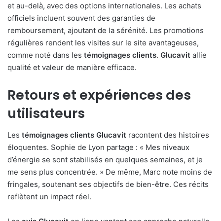
et au-delà, avec des options internationales. Les achats
officiels incluent souvent des garanties de
remboursement, ajoutant de la sérénité. Les promotions
régulières rendent les visites sur le site avantageuses,
comme noté dans les
témoignages clients
.
Glucavit
allie
qualité et valeur de manière efficace.
Retours et expériences des
utilisateurs
Les
témoignages clients Glucavit
racontent des histoires
éloquentes. Sophie de Lyon partage : « Mes niveaux
d’énergie se sont stabilisés en quelques semaines, et je
me sens plus concentrée. » De même, Marc note moins de
fringales, soutenant ses objectifs de bien-être. Ces récits
reflètent un impact réel.