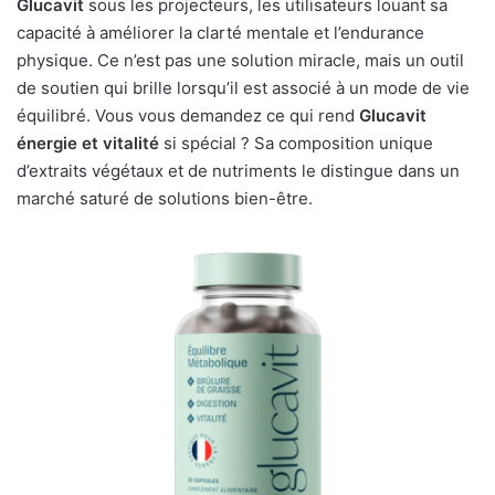
Glucavit
sous les projecteurs, les utilisateurs louant sa
capacité à améliorer la clarté mentale et l’endurance
physique. Ce n’est pas une solution miracle, mais un outil
de soutien qui brille lorsqu’il est associé à un mode de vie
équilibré. Vous vous demandez ce qui rend
Glucavit
énergie et vitalité
si spécial ? Sa composition unique
d’extraits végétaux et de nutriments le distingue dans un
marché saturé de solutions bien-être.