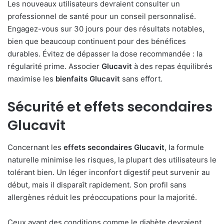
Les nouveaux utilisateurs devraient consulter un
professionnel de santé pour un conseil personnalisé.
Engagez-vous sur 30 jours pour des résultats notables,
bien que beaucoup continuent pour des bénéfices
durables. Évitez de dépasser la dose recommandée : la
régularité prime. Associer
Glucavit
à des repas équilibrés
maximise les
bienfaits Glucavit
sans effort.
Sécurité et
effets secondaires
Glucavit
Concernant les
effets secondaires Glucavit
, la formule
naturelle minimise les risques, la plupart des utilisateurs le
tolérant bien. Un léger inconfort digestif peut survenir au
début, mais il disparaît rapidement. Son profil sans
allergènes réduit les préoccupations pour la majorité.
Ceux ayant des conditions comme le diabète devraient