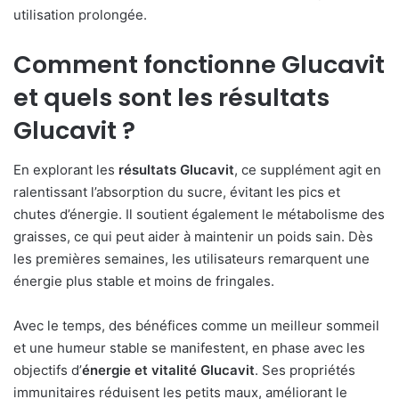
utilisation prolongée.
Comment fonctionne
Glucavit
et quels sont les
résultats
Glucavit
?
En explorant les
résultats Glucavit
, ce supplément agit en
ralentissant l’absorption du sucre, évitant les pics et
chutes d’énergie. Il soutient également le métabolisme des
graisses, ce qui peut aider à maintenir un poids sain. Dès
les premières semaines, les utilisateurs remarquent une
énergie plus stable et moins de fringales.
Avec le temps, des bénéfices comme un meilleur sommeil
et une humeur stable se manifestent, en phase avec les
objectifs d’
énergie et vitalité Glucavit
. Ses propriétés
immunitaires réduisent les petits maux, améliorant le