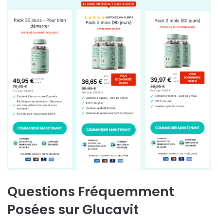
Questions Fréquemment
Posées sur
Glucavit