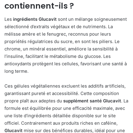
contiennent-ils ?
Les
ingrédients Glucavit
sont un mélange soigneusement
sélectionné d’extraits végétaux et de nutriments. La
mélisse amère et le fenugrec, reconnus pour leurs
propriétés régulatrices du sucre, en sont les piliers. Le
chrome, un minéral essentiel, améliore la sensibilité à
l’insuline, facilitant le métabolisme du glucose. Les
antioxydants protègent les cellules, favorisant une santé à
long terme.
Ces gélules végétaliennes excluent les additifs artificiels,
garantissant pureté et accessibilité. Cette composition
propre plaît aux adeptes du
supplément santé Glucavit
. La
formule est équilibrée pour une efficacité maximale, avec
une liste d’ingrédients détaillée disponible sur le site
officiel. Contrairement aux produits riches en caféine,
Glucavit
mise sur des bénéfices durables, idéal pour une