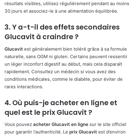
résultats visibles, utilisez régulièrement pendant au moins
30 jours et associez-le à une alimentation équilibrée.
3. Y a-t-il des
effets secondaires
Glucavit
à craindre ?
Glucavit
est généralement bien toléré grâce à sa formule
naturelle, sans OGM ni gluten. Certains peuvent ressentir
un léger inconfort digestif au début, mais cela disparaît
rapidement. Consultez un médecin si vous avez des
conditions médicales, comme le diabète, pour éviter de
rares interactions.
4. Où puis-je
acheter en ligne
et
quel est le
prix Glucavit
?
Vous pouvez
acheter Glucavit en ligne
sur le site officiel
pour garantir l’authenticité. Le
prix Glucavit
est d’environ