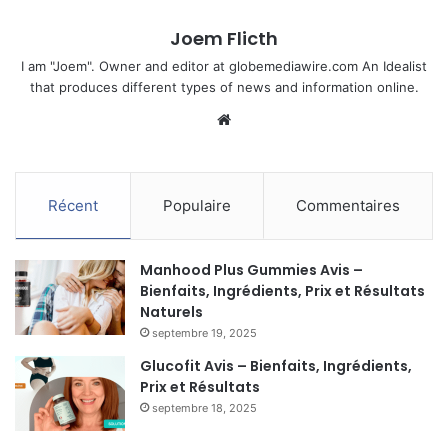
Joem Flicth
I am "Joem". Owner and editor at globemediawire.com An Idealist
that produces different types of news and information online.
Website
Récent
Populaire
Commentaires
Manhood Plus Gummies Avis –
Bienfaits, Ingrédients, Prix et Résultats
Naturels
septembre 19, 2025
Glucofit Avis – Bienfaits, Ingrédients,
Prix et Résultats
septembre 18, 2025